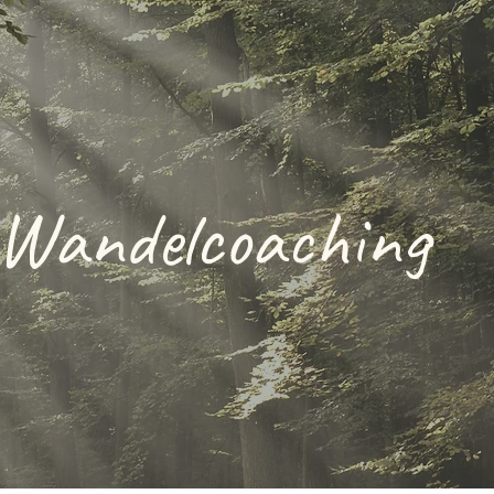
Wandelcoaching